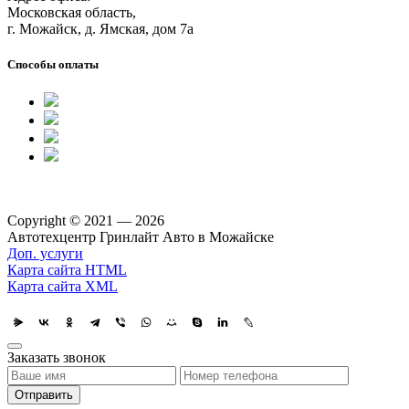
Московская область,
г. Можайск, д. Ямская, дом 7а
Способы оплаты
Copyright © 2021 — 2026
Автотехцентр Гринлайт Авто в Можайске
Доп. услуги
Карта сайта HTML
Карта сайта XML
Заказать звонок
Отправить