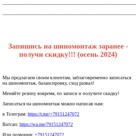
_______________________________________________________
_______________________________________________________
Запишись на шиномонтаж заранее -
получи скидку!!! (осень 2024)
Мы предлагаем своим клиентам, заблаговременно записаться
на шиномонтаж, балансировку, сход развал!
Меняйте резину вовремя, по записи и получите скидку!
Записаться на шиномонтаж можно написав нам:
в Телеграм:
https://t.me/+79151247072
Ватсап:
https://wa.me/79151247072
Или позвонив:
+79151247072