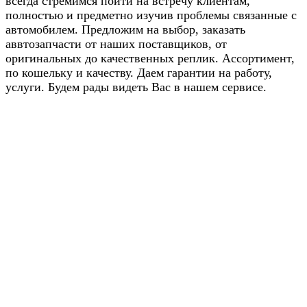
всегда стремимся пойти на встречу клиентам,
полностью и предметно изучив проблемы связанные с
автомобилем. Предложим на выбор, заказать
аввтозапчасти от наших поставщиков, от
оригинальных до качественных реплик. Ассортимент,
по кошельку и качеству. Даем гарантии на работу,
услуги. Будем рады видеть Вас в нашем сервисе.