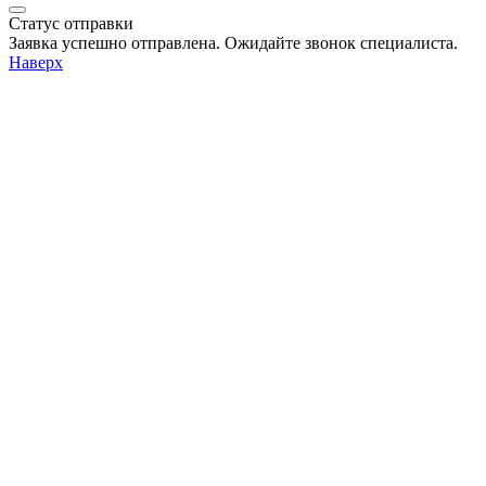
Статус отправки
Заявка успешно отправлена. Ожидайте звонок специалиста.
Наверх