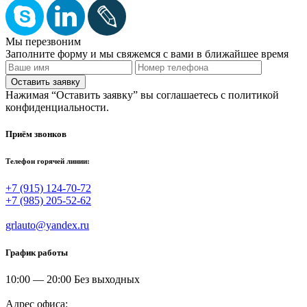
Мы перезвоним
Заполните форму и мы свяжемся с вами в ближайшее время
Нажимая “Оставить заявку” вы соглашаетесь с политикой
конфиденциальности.
Приём звонков
Телефон горячей линии:
+7 (915) 124-70-72
+7 (985) 205-52-62
grlauto@yandex.ru
График работы
10:00 — 20:00 Без выходных
Адрес офиса: